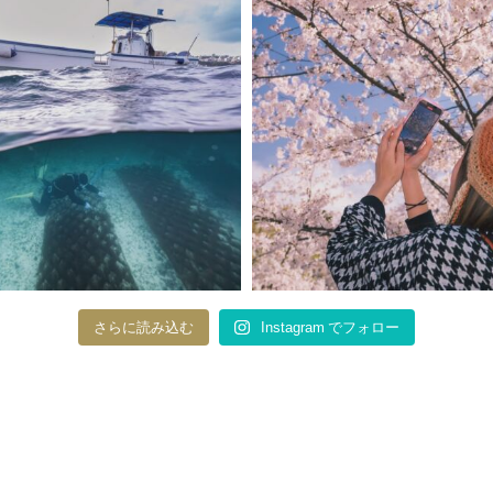
さらに読み込む
Instagram でフォロー