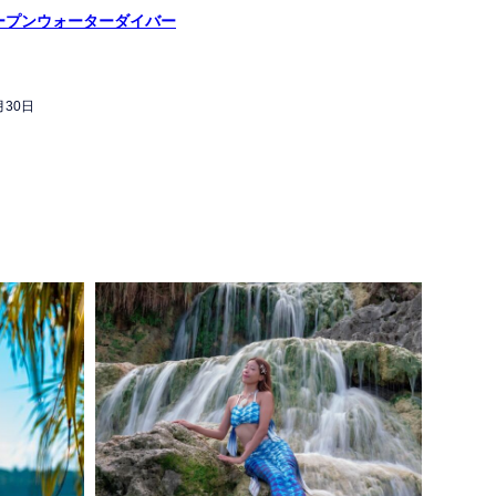
 オープンウォーターダイバー
月30日