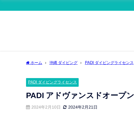
ホーム
沖縄 ダイビング
PADI ダイビングライセンス
PADI ダイビングライセンス
PADI アドヴァンスドオー
2024年2月10日
2024年2月21日