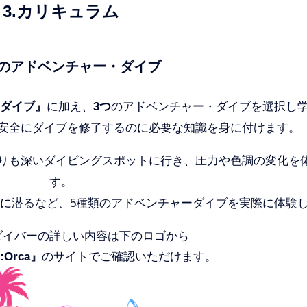
3.カリキュラム
類のアドベンチャー・ダイブ
ダイブ』
に加え、
3つ
のアドベンチャー・ダイブを選択し
安全にダイブを修了するのに必要な知識を身に付けます。
よりも深いダイビングスポットに行き、圧力や色調の変化を
す。
に潜るなど、5種類のアドベンチャーダイブを実際に体験
ダイバーの詳しい内容は下のロゴから
e:Orca』
のサイトでご確認いただけます。