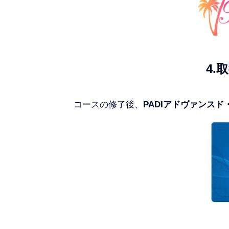
4.
コースの修了後、
PADIアドヴァンス