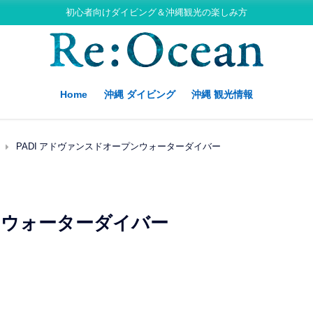
初心者向けダイビング＆沖縄観光の楽しみ方
Home
沖縄 ダイビング
沖縄 観光情報
PADI アドヴァンスドオープンウォーターダイバー
プンウォーターダイバー