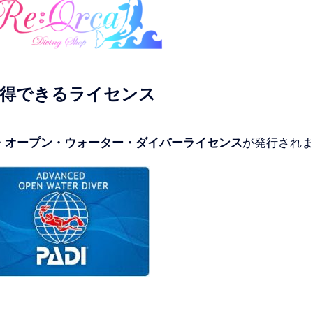
取得できるライセンス
ド・オープン・ウォーター・ダイバーライセンス
が発行され