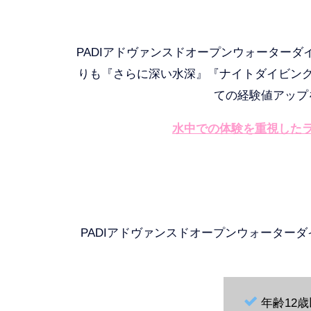
PADIアドヴァンスドオープンウォーター
りも『さらに深い水深』『ナイトダイビン
ての経験値アップ
水中での体験を重視した
PADIアドヴァンスドオープンウォーター
年齢12